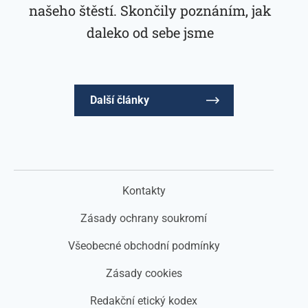
našeho štěstí. Skončily poznáním, jak
daleko od sebe jsme
Další články
Kontakty
Zásady ochrany soukromí
Všeobecné obchodní podmínky
Zásady cookies
Redakční etický kodex