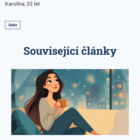
Karolína, 32 let
láska
Související články