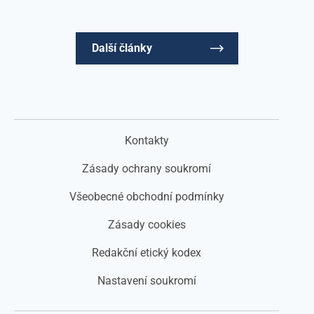
Další články
Kontakty
Zásady ochrany soukromí
Všeobecné obchodní podmínky
Zásady cookies
Redakční etický kodex
Nastavení soukromí